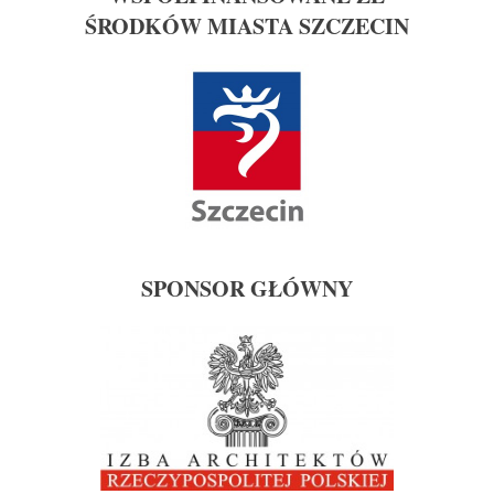
ŚRODKÓW MIASTA SZCZECIN
SPONSOR GŁÓWNY