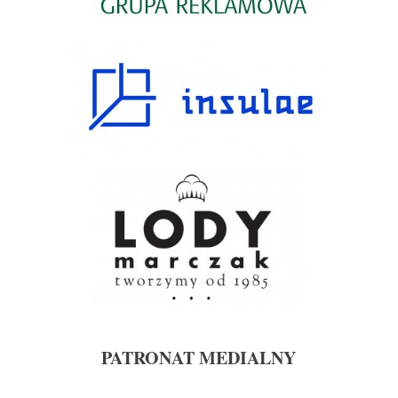
PATRONAT MEDIALNY