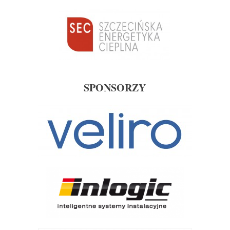
SPONSORZY