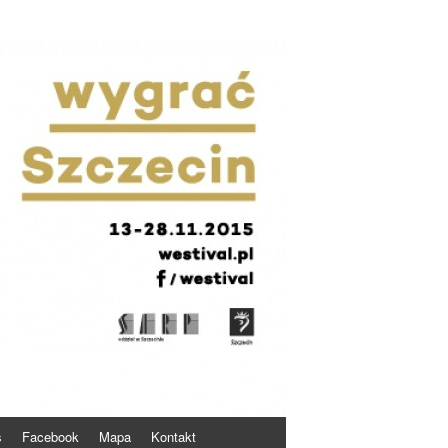
s
Facebook
Mapa
Kontakt