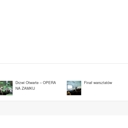
Drzwi Otwarte – OPERA
Finał warsztatów
NA ZAMKU