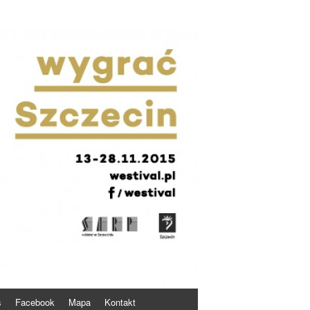
s
Facebook
Mapa
Kontakt