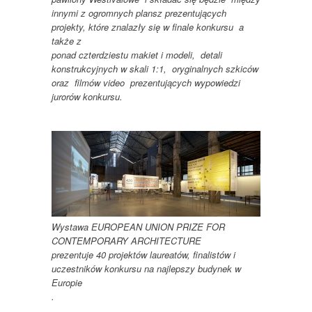
innymi z ogromnych
plansz prezentujących
projekty, które znalazły się w finale konkursu a
także z
ponad czterdziestu makiet i modeli, detali
konstrukcyjnych w skali 1:1, oryginalnych szkiców
oraz filmów video prezentujących wypowiedzi
jurorów konkursu.
Wystawa EUROPEAN UNION PRIZE FOR
CONTEMPORARY ARCHITECTURE
prezentuje 40 projektów laureatów, finalistów i
uczestników konkursu na najlepszy budynek w
Europie
.