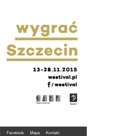
s
Facebook
Mapa
Kontakt