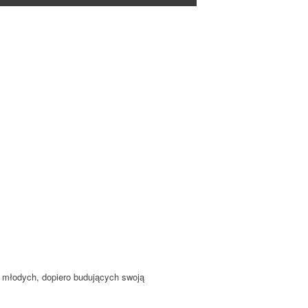
i młodych, dopiero budujących swoją