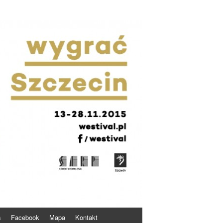
s
Facebook
Mapa
Kontakt